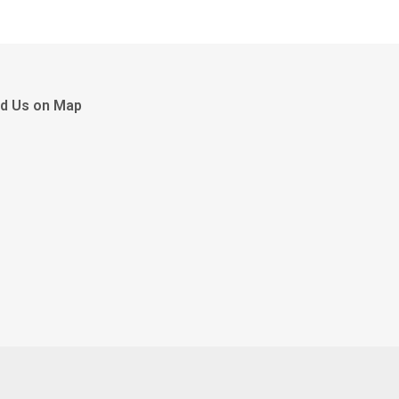
nd Us on Map