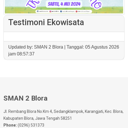
Testimoni Ekowisata
Updated by: SMAN 2 Blora | Tanggal: 05 Agustus 2026
jam 08:57:37
SMAN 2 Blora
Jl. Rembang Blora No.Km 4, Sedangklampok, Karangjati, Kec. Blora,
Kabupaten Blora, Jawa Tengah 58251
Phone:
(0296) 531373