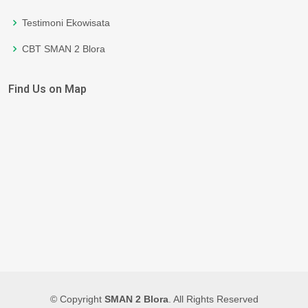
Testimoni Ekowisata
CBT SMAN 2 Blora
Find Us on Map
© Copyright
SMAN 2 Blora
. All Rights Reserved